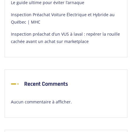
Le guide ultime pour éviter l’arnaque
Inspection Préachat Voiture Électrique et Hybride au
Québec | MHC
Inspection préachat d’un VUS à laval : repérer la rouille
cachée avant un achat sur marketplace
Recent Comments
Aucun commentaire à afficher.