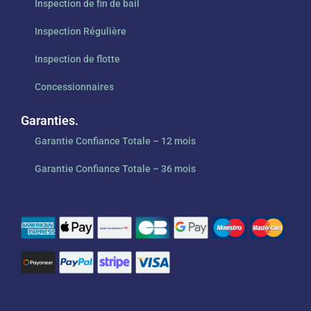
Inspection de fin de bail
Inspection Régulière
Inspection de flotte
Concessionnaires
Garanties.
Garantie Confiance Totale – 12 mois
Garantie Confiance Totale – 36 mois