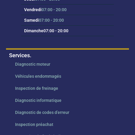
Vendredi
07:00 - 20:00
Samedi
07:00 - 20:00
Dimanche
07:00 - 20:00
Services.
Diagnostic moteur
Véhicules endommagés
Inspection de freinage
Diagnostic informatique
Diagnostic de codes d’erreur
Inspection préachat