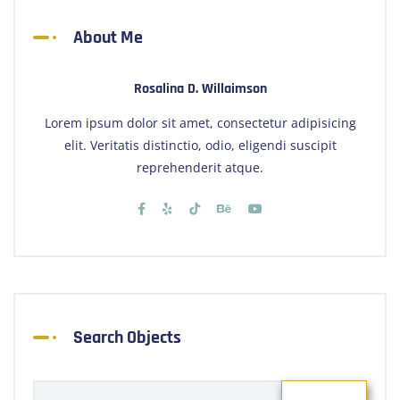
About Me
Rosalina D. Willaimson
Lorem ipsum dolor sit amet, consectetur adipisicing
elit. Veritatis distinctio, odio, eligendi suscipit
reprehenderit atque.
Search Objects