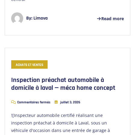
By:
Limova
Read more
ACHATS ET VENTES
Inspection préachat automobile à
domicile à laval — méca home concept
Commentaires fermés
juillet 3, 2026
![Inspecteur automobile certifié réalisant une
inspection préachat à domicile à Laval, sous un
véhicule d'occasion dans une entrée de garage à