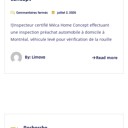
Commentaires fermés
juillet 2, 2026
![Inspecteur certifié Méca Home Concept effectuant
une inspection préachat automobile à domicile à
Montréal, véhicule levé pour vérification de la rouille
By:
Limova
Read more