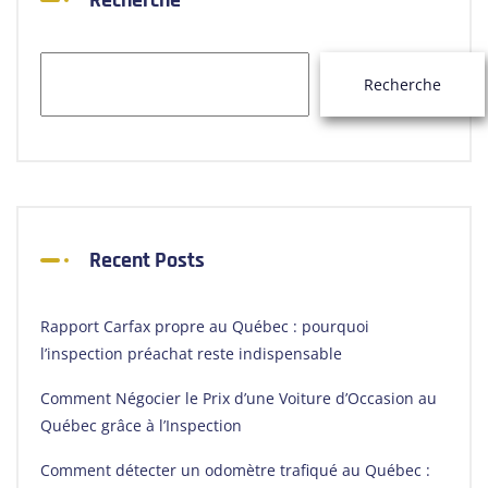
Recherche
Recherche
Recent Posts
Rapport Carfax propre au Québec : pourquoi
l’inspection préachat reste indispensable
Comment Négocier le Prix d’une Voiture d’Occasion au
Québec grâce à l’Inspection
Comment détecter un odomètre trafiqué au Québec :