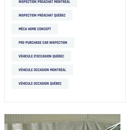
INSPECTION PRÉACHAT MONTRÉAL
INSPECTION PRÉACHAT QUÉBEC
MÉCA HOME CONCEPT
PRE-PURCHASE CAR INSPECTION
VÉHICULE D’OCCASION QUÉBEC
VÉHICULE OCCASION MONTRÉAL
VÉHICULE OCCASION QUÉBEC