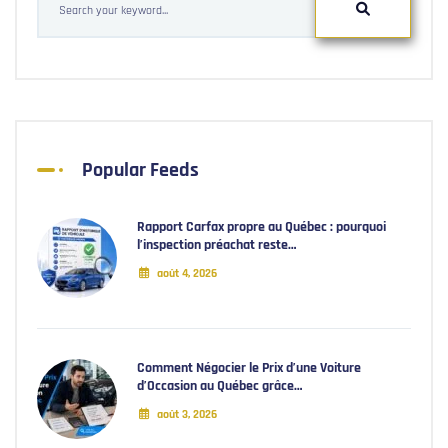
Popular Feeds
Rapport Carfax propre au Québec : pourquoi
l’inspection préachat reste…
août 4, 2026
Comment Négocier le Prix d’une Voiture
d’Occasion au Québec grâce…
août 3, 2026