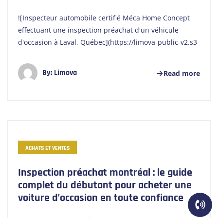
![Inspecteur automobile certifié Méca Home Concept
effectuant une inspection préachat d'un véhicule
d'occasion à Laval, Québec](https://limova-public-v2.s3
By:
Limova
Read more
ACHATS ET VENTES
Inspection préachat montréal : le guide
complet du débutant pour acheter une
voiture d’occasion en toute confiance