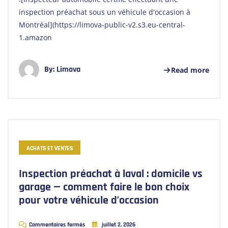
inspection préachat sous un véhicule d'occasion à
Montréal](https://limova-public-v2.s3.eu-central-
1.amazon
By:
Limova
Read more
ACHATS ET VENTES
Inspection préachat à laval : domicile vs
garage — comment faire le bon choix
pour votre véhicule d’occasion
Commentaires fermés
juillet 2, 2026