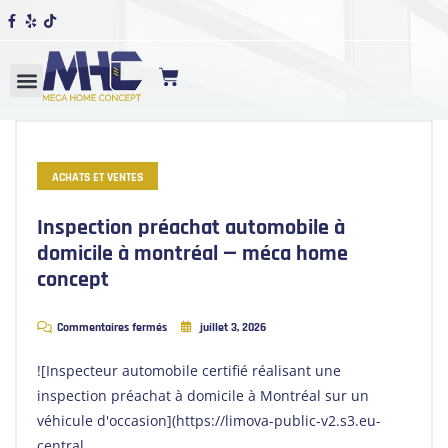
ACHATS ET VENTES
Inspection préachat automobile à
domicile à montréal — méca home
concept
Commentaires fermés
juillet 3, 2026
![Inspecteur automobile certifié réalisant une
inspection préachat à domicile à Montréal sur un
véhicule d'occasion](https://limova-public-v2.s3.eu-
central