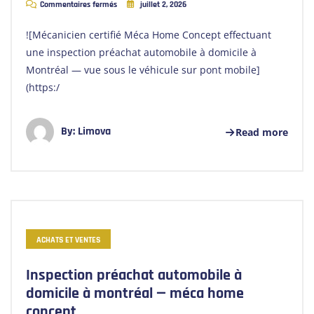
Commentaires fermés
juillet 2, 2026
![Mécanicien certifié Méca Home Concept effectuant
une inspection préachat automobile à domicile à
Montréal — vue sous le véhicule sur pont mobile]
(https:/
By:
Limova
Read more
ACHATS ET VENTES
Inspection préachat automobile à
domicile à montréal — méca home
concept