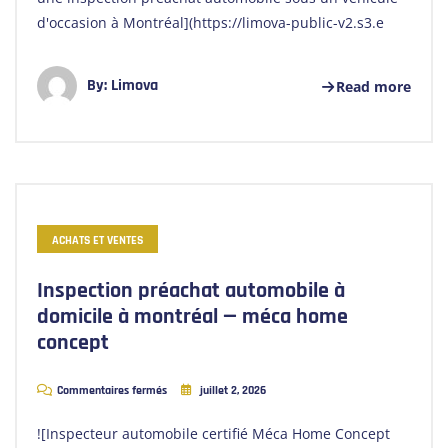
d'occasion à Montréal](https://limova-public-v2.s3.e
By:
Limova
Read more
ACHATS ET VENTES
Inspection préachat automobile à
domicile à montréal — méca home
concept
Commentaires fermés
juillet 2, 2026
![Inspecteur automobile certifié Méca Home Concept