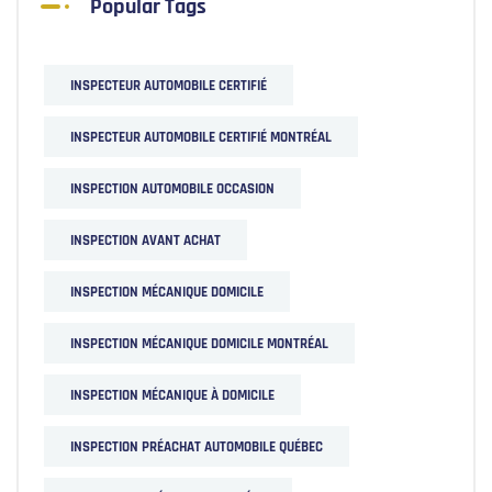
Popular Tags
INSPECTEUR AUTOMOBILE CERTIFIÉ
INSPECTEUR AUTOMOBILE CERTIFIÉ MONTRÉAL
INSPECTION AUTOMOBILE OCCASION
INSPECTION AVANT ACHAT
INSPECTION MÉCANIQUE DOMICILE
INSPECTION MÉCANIQUE DOMICILE MONTRÉAL
INSPECTION MÉCANIQUE À DOMICILE
INSPECTION PRÉACHAT AUTOMOBILE QUÉBEC