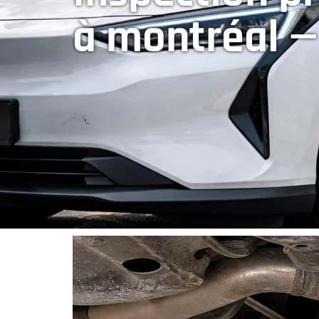
à montréal 