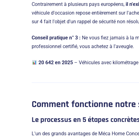
Contrairement à plusieurs pays européens,
il n'e
véhicule d'occasion repose entièrement sur l'ach
sur 4 fait l'objet d'un rappel de sécurité non résol
Conseil pratique n° 3 :
Ne vous fiez jamais à la 
professionnel certifié, vous achetez à l'aveugle.
20 642 en 2025
– Véhicules avec kilométrage 
Comment fonctionne notre se
Le processus en 5 étapes concrète
L'un des grands avantages de Méca Home Conce