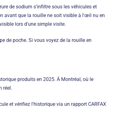
ure de sodium s'infiltre sous les véhicules et
vant que la rouille ne soit visible à l'œil nu en
visible lors d'une simple visite.
pe de poche. Si vous voyez de la rouille en
torique produits en 2025. À Montréal, où le
 réel.
e et vérifiez l'historique via un rapport CARFAX