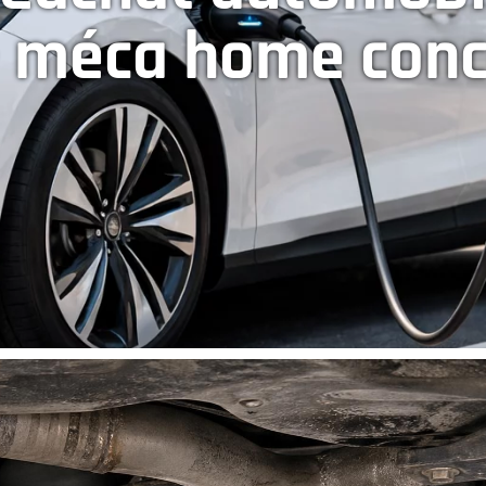
— méca home con