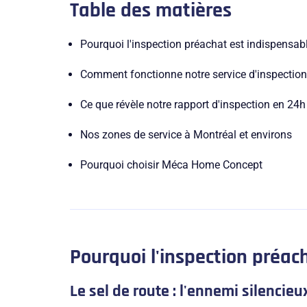
Table des matières
Pourquoi l'inspection préachat est indispensab
Comment fonctionne notre service d'inspection
Ce que révèle notre rapport d'inspection en 24h
Nos zones de service à Montréal et environs
Pourquoi choisir Méca Home Concept
Pourquoi l'inspection préac
Le sel de route : l'ennemi silencie