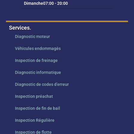
Dimanche
07:00 - 20:00
Services.
Diagnostic moteur
Véhicules endommagés
Inspection de freinage
Diagnostic informatique
Diagnostic de codes d’erreur
Inspection préachat
Inspection de fin de bail
Inspection Régulière
Inspection de flotte