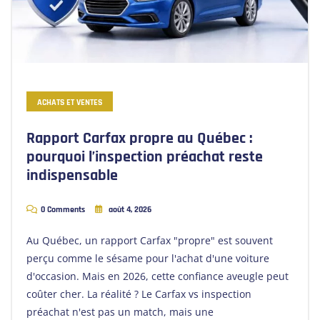
ACHATS ET VENTES
Rapport Carfax propre au Québec :
pourquoi l’inspection préachat reste
indispensable
0 Comments
août 4, 2026
Au Québec, un rapport Carfax "propre" est souvent
perçu comme le sésame pour l'achat d'une voiture
d'occasion. Mais en 2026, cette confiance aveugle peut
coûter cher. La réalité ? Le Carfax vs inspection
préachat n'est pas un match, mais une