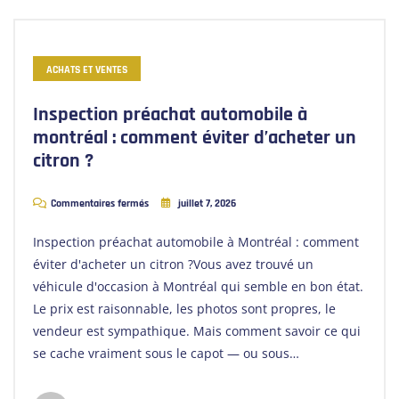
ACHATS ET VENTES
Inspection préachat automobile à
montréal : comment éviter d’acheter un
citron ?
Commentaires fermés
juillet 7, 2026
Inspection préachat automobile à Montréal : comment
éviter d'acheter un citron ?Vous avez trouvé un
véhicule d'occasion à Montréal qui semble en bon état.
Le prix est raisonnable, les photos sont propres, le
vendeur est sympathique. Mais comment savoir ce qui
se cache vraiment sous le capot — ou sous…