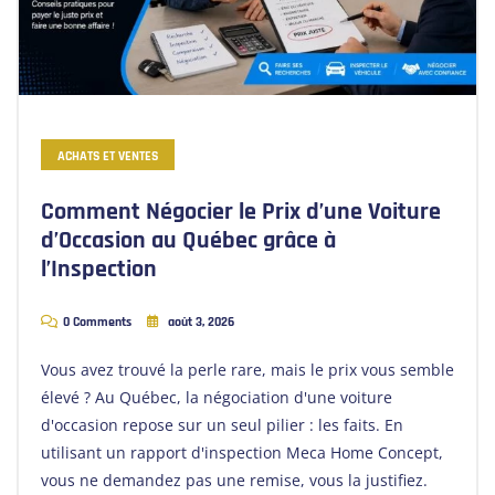
ACHATS ET VENTES
Comment Négocier le Prix d’une Voiture
d’Occasion au Québec grâce à
l’Inspection
0 Comments
août 3, 2026
Vous avez trouvé la perle rare, mais le prix vous semble
élevé ? Au Québec, la négociation d'une voiture
d'occasion repose sur un seul pilier : les faits. En
utilisant un rapport d'inspection Meca Home Concept,
vous ne demandez pas une remise, vous la justifiez.