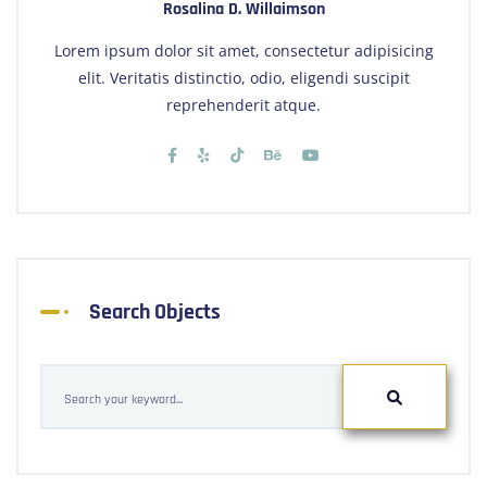
Rosalina D. Willaimson
Lorem ipsum dolor sit amet, consectetur adipisicing
elit. Veritatis distinctio, odio, eligendi suscipit
reprehenderit atque.
Search Objects