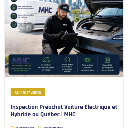
ACHATS ET VENTES
Inspection Préachat Voiture Électrique et
Hybride au Québec | MHC