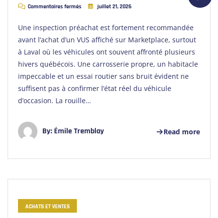
Commentaires fermés
juillet 21, 2026
Une inspection préachat est fortement recommandée
avant l’achat d’un VUS affiché sur Marketplace, surtout
à Laval où les véhicules ont souvent affronté plusieurs
hivers québécois. Une carrosserie propre, un habitacle
impeccable et un essai routier sans bruit évident ne
suffisent pas à confirmer l’état réel du véhicule
d’occasion. La rouille…
By:
Émile Tremblay
Read more
ACHATS ET VENTES