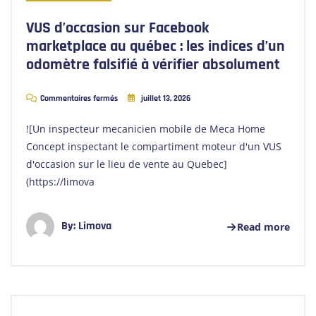
VUS d’occasion sur Facebook
marketplace au québec : les indices d’un
odomètre falsifié à vérifier absolument
Commentaires fermés
juillet 13, 2026
![Un inspecteur mecanicien mobile de Meca Home
Concept inspectant le compartiment moteur d'un VUS
d'occasion sur le lieu de vente au Quebec]
(https://limova
By:
Limova
Read more