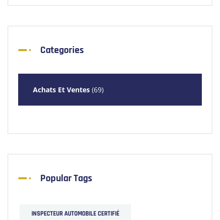
Categories
Achats Et Ventes
(69)
Popular Tags
INSPECTEUR AUTOMOBILE CERTIFIÉ