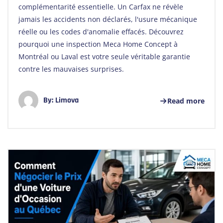
complémentarité essentielle. Un Carfax ne révèle
jamais les accidents non déclarés, l'usure mécanique
réelle ou les codes d'anomalie effacés. Découvrez
pourquoi une inspection Meca Home Concept à
Montréal ou Laval est votre seule véritable garantie
contre les mauvaises surprises.
By:
Limova
Read more