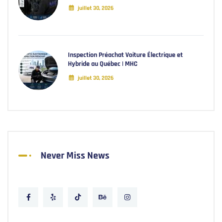
juillet 30, 2026
Inspection Préachat Voiture Électrique et
Hybride au Québec | MHC
juillet 30, 2026
Never Miss News