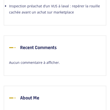
Inspection préachat d’un VUS à laval : repérer la rouille
cachée avant un achat sur marketplace
Recent Comments
Aucun commentaire à afficher.
About Me