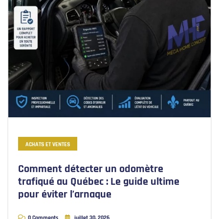
ACHATS ET VENTES
Comment détecter un odomètre
trafiqué au Québec : Le guide ultime
pour éviter l’arnaque
0 Comments
juillet 30, 2026