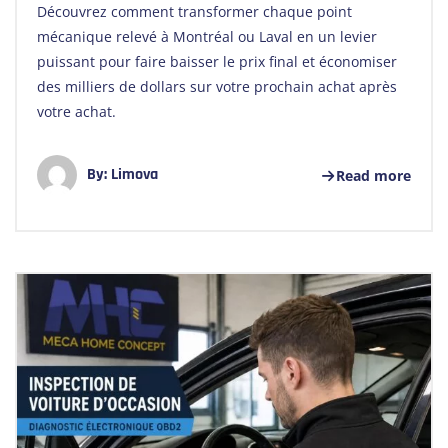
Découvrez comment transformer chaque point
mécanique relevé à Montréal ou Laval en un levier
puissant pour faire baisser le prix final et économiser
des milliers de dollars sur votre prochain achat après
votre achat.
By:
Limova
Read more