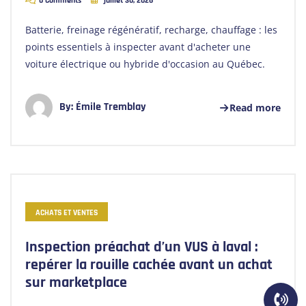
0 Comments
juillet 30, 2026
Batterie, freinage régénératif, recharge, chauffage : les
points essentiels à inspecter avant d'acheter une
voiture électrique ou hybride d'occasion au Québec.
By:
Émile Tremblay
Read more
ACHATS ET VENTES
Inspection préachat d’un VUS à laval :
repérer la rouille cachée avant un achat
sur marketplace