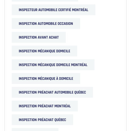
INSPECTEUR AUTOMOBILE CERTIFIÉ MONTRÉAL
INSPECTION AUTOMOBILE OCCASION
INSPECTION AVANT ACHAT
INSPECTION MÉCANIQUE DOMICILE
INSPECTION MÉCANIQUE DOMICILE MONTRÉAL
INSPECTION MÉCANIQUE À DOMICILE
INSPECTION PRÉACHAT AUTOMOBILE QUÉBEC
INSPECTION PRÉACHAT MONTRÉAL
INSPECTION PRÉACHAT QUÉBEC