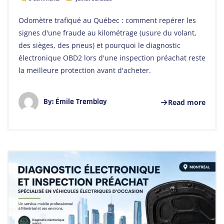
Odomètre trafiqué au Québec : comment repérer les
signes d'une fraude au kilométrage (usure du volant,
des sièges, des pneus) et pourquoi le diagnostic
électronique OBD2 lors d'une inspection préachat reste
la meilleure protection avant d'acheter.
By:
Émile Tremblay
Read more