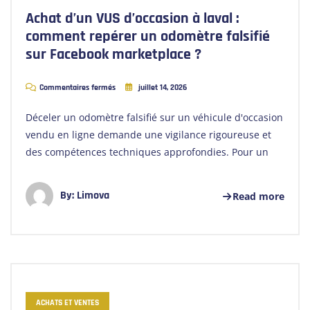
Achat d’un VUS d’occasion à laval :
comment repérer un odomètre falsifié
sur Facebook marketplace ?
Commentaires fermés
juillet 14, 2026
Déceler un odomètre falsifié sur un véhicule d'occasion
vendu en ligne demande une vigilance rigoureuse et
des compétences techniques approfondies. Pour un
By:
Limova
Read more
ACHATS ET VENTES