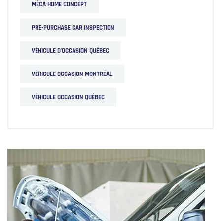
MÉCA HOME CONCEPT
PRE-PURCHASE CAR INSPECTION
VÉHICULE D’OCCASION QUÉBEC
VÉHICULE OCCASION MONTRÉAL
VÉHICULE OCCASION QUÉBEC