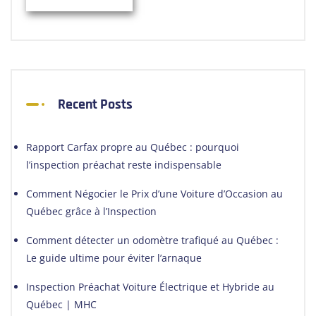
Recent Posts
Rapport Carfax propre au Québec : pourquoi
l’inspection préachat reste indispensable
Comment Négocier le Prix d’une Voiture d’Occasion au
Québec grâce à l’Inspection
Comment détecter un odomètre trafiqué au Québec :
Le guide ultime pour éviter l’arnaque
Inspection Préachat Voiture Électrique et Hybride au
Québec | MHC