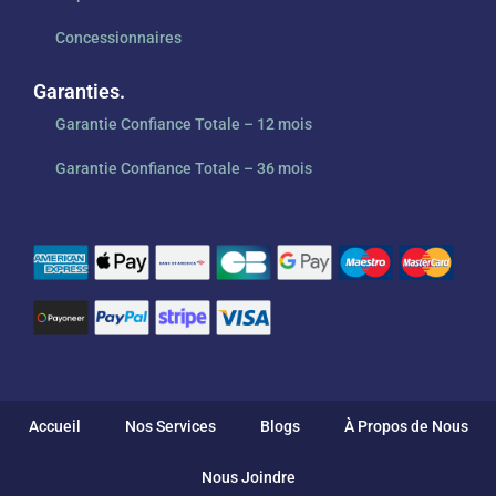
Concessionnaires
Garanties.
Garantie Confiance Totale – 12 mois
Garantie Confiance Totale – 36 mois
Accueil
Nos Services
Blogs
À Propos de Nous
Nous Joindre