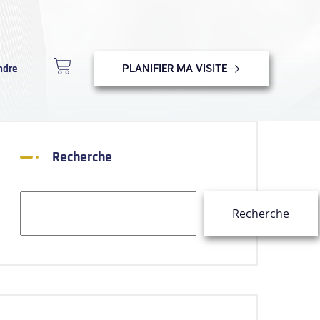
ndre
PLANIFIER MA VISITE
Recherche
Recherche