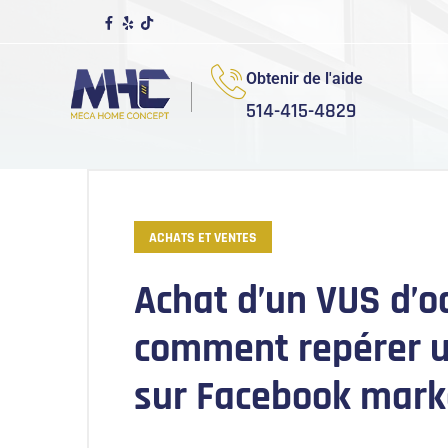
Obtenir de l'aide
514-415-4829
ACHATS ET VENTES
Achat d’un VUS d’oc
comment repérer u
sur Facebook mark