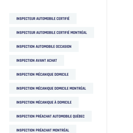
INSPECTEUR AUTOMOBILE CERTIFIÉ
INSPECTEUR AUTOMOBILE CERTIFIÉ MONTRÉAL
INSPECTION AUTOMOBILE OCCASION
INSPECTION AVANT ACHAT
INSPECTION MÉCANIQUE DOMICILE
INSPECTION MÉCANIQUE DOMICILE MONTRÉAL
INSPECTION MÉCANIQUE À DOMICILE
INSPECTION PRÉACHAT AUTOMOBILE QUÉBEC
INSPECTION PRÉACHAT MONTRÉAL