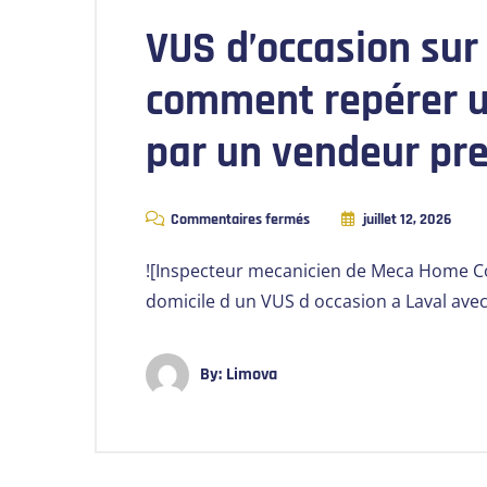
VUS d’occasion sur 
comment repérer u
par un vendeur pre
Commentaires fermés
juillet 12, 2026
![Inspecteur mecanicien de Meca Home Co
domicile d un VUS d occasion a Laval avec
By:
Limova