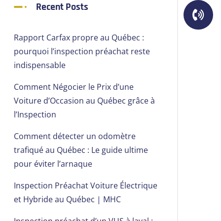
Recent Posts
Rapport Carfax propre au Québec :
pourquoi l’inspection préachat reste
indispensable
Comment Négocier le Prix d’une
Voiture d’Occasion au Québec grâce à
l’Inspection
Comment détecter un odomètre
trafiqué au Québec : Le guide ultime
pour éviter l’arnaque
Inspection Préachat Voiture Électrique
et Hybride au Québec | MHC