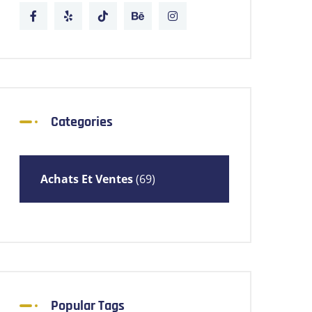
Categories
Achats Et Ventes
(69)
Popular Tags