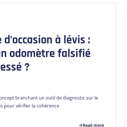
 d’occasion à lévis :
n odomètre falsifié
ressé ?
ncept branchant un outil de diagnostic sur le
s pour vérifier la cohérence
Read more