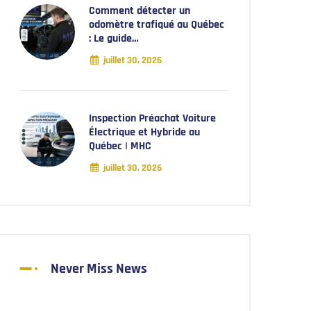
Comment détecter un
odomètre trafiqué au Québec
: Le guide…
juillet 30, 2026
Inspection Préachat Voiture
Électrique et Hybride au
Québec | MHC
juillet 30, 2026
Never Miss News