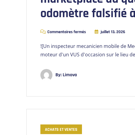
odomètre falsifié 
Commentaires fermés
juillet 13, 2026
![Un inspecteur mecanicien mobile de M
moteur d'un VUS d'occasion sur le lieu d
By:
Limova
ACHATS ET VENTES