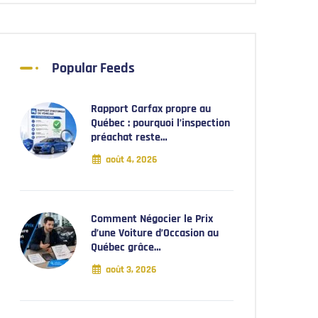
Popular Feeds
Rapport Carfax propre au
Québec : pourquoi l’inspection
préachat reste…
août 4, 2026
Comment Négocier le Prix
d’une Voiture d’Occasion au
Québec grâce…
août 3, 2026