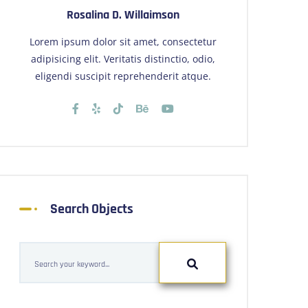
Rosalina D. Willaimson
Lorem ipsum dolor sit amet, consectetur
adipisicing elit. Veritatis distinctio, odio,
eligendi suscipit reprehenderit atque.
Search Objects