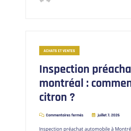
ACHATS ET VENTES
Inspection préacha
montréal : comment
citron ?
Commentaires fermés
juillet 7, 2026
Inspection préachat automobile à Montréa