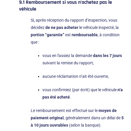
9.1 Remboursement si vous n’achetez pas le
véhicule
Si, après réception du rapport d’inspection, vous
décidez
de ne pas acheter
le véhicule inspecté, la
portion “garantie”
est
remboursable
, à condition
que :
vous en fassiez la demande
dans les 7 jours
suivant la remise du rapport,
aucune réclamation n’ait été ouverte,
vous confirmiez (par écrit) que le véhicule
n’a
pas été acheté
.
Le remboursement est effectué sur le
moyen de
paiement original
, généralement dans un délai de
5
à 10 jours ouvrables
(selon la banque).