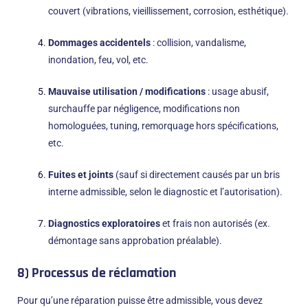
couvert (vibrations, vieillissement, corrosion, esthétique).
Dommages accidentels
: collision, vandalisme,
inondation, feu, vol, etc.
Mauvaise utilisation / modifications
: usage abusif,
surchauffe par négligence, modifications non
homologuées, tuning, remorquage hors spécifications,
etc.
Fuites et joints
(sauf si directement causés par un bris
interne admissible, selon le diagnostic et l’autorisation).
Diagnostics exploratoires
et frais non autorisés (ex.
démontage sans approbation préalable).
8) Processus de réclamation
Pour qu’une réparation puisse être admissible, vous devez