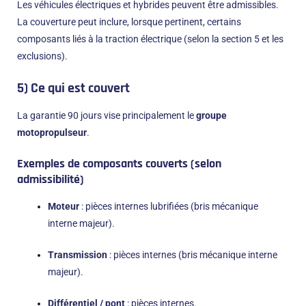
Les véhicules électriques et hybrides peuvent être admissibles.
La couverture peut inclure, lorsque pertinent, certains
composants liés à la traction électrique (selon la section 5 et les
exclusions).
5) Ce qui est couvert
La garantie 90 jours vise principalement le
groupe
motopropulseur
.
Exemples de composants couverts (selon
admissibilité)
Moteur
: pièces internes lubrifiées (bris mécanique
interne majeur).
Transmission
: pièces internes (bris mécanique interne
majeur).
Différentiel / pont
: pièces internes.