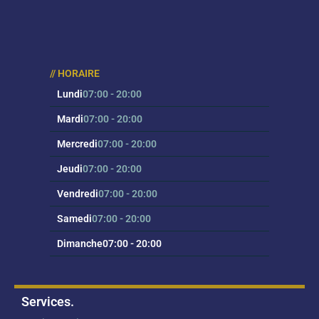
On 
// HORAIRE
Lundi
07:00 - 20:00
Mardi
07:00 - 20:00
Mercredi
07:00 - 20:00
Jeudi
07:00 - 20:00
Vendredi
07:00 - 20:00
Samedi
07:00 - 20:00
Dimanche
07:00 - 20:00
Services.