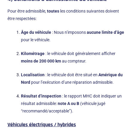
Pour être admissible,
toutes
les conditions suivantes doivent
être respectées:
Âge du véhicule
: Nous n’imposons
aucune limite d’âge
pour le véhicule.
Kilométrage
: le véhicule doit généralement afficher
moins de 200 000 km
au compteur.
Localisation
: le véhicule doit être situé en
Amérique du
Nord
pour l’exécution d’une réparation admissible.
Résultat d’inspection
: le rapport MHC doit indiquer un
résultat admissible:
note A ou B
(véhicule jugé
“recommandé/acceptable”).
Véhicules électriques / hybrides