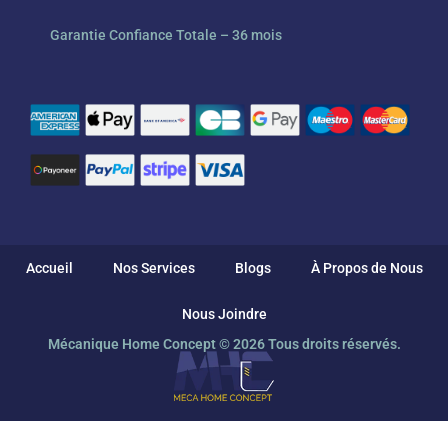
Garantie Confiance Totale – 36 mois
Accueil
Nos Services
Blogs
À Propos de Nous
Nous Joindre
Mécanique Home Concept © 2026 Tous droits réservés.