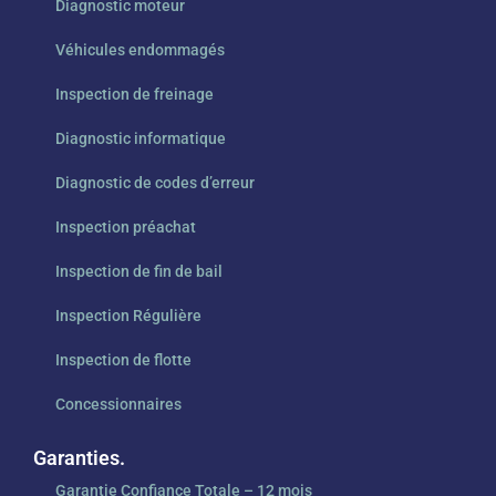
Diagnostic moteur
Véhicules endommagés
Inspection de freinage
Diagnostic informatique
Diagnostic de codes d’erreur
Inspection préachat
Inspection de fin de bail
Inspection Régulière
Inspection de flotte
Concessionnaires
Garanties.
Garantie Confiance Totale – 12 mois