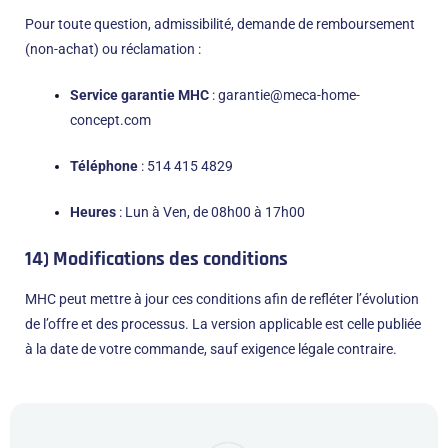
Pour toute question, admissibilité, demande de remboursement
(non-achat) ou réclamation :
Service garantie MHC
:
garantie@meca-home-
concept.com
Téléphone
:
514 415 4829
Heures
: Lun à Ven, de 08h00 à 17h00
14) Modifications des conditions
MHC peut mettre à jour ces conditions afin de refléter l’évolution
de l’offre et des processus. La version applicable est celle publiée
à la date de votre commande, sauf exigence légale contraire.