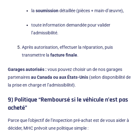
la
soumission
détaillée (pièces + main-d’œuvre),
toute information demandée pour valider
l’admissibilité.
Après autorisation, effectuer la réparation, puis
transmettre la
facture finale
.
Garages autorisés :
vous pouvez choisir un de nos garages
partenaires
au Canada ou aux États-Unis
(selon disponibilité de
la prise en charge et l’admissibilité).
9) Politique “Remboursé si le véhicule n’est pas
acheté”
Parce que l’objectif de l’inspection pré-achat est de vous aider à
décider, MHC prévoit une politique simple :