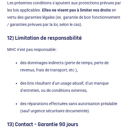
Les présentes conditions s’ajoutent aux protections prévues par
les lois applicables.
Elles ne visent pas à limiter vos droits
en
vertu des garanties légales (ex. garantie de bon fonctionnement
/ garanties prévues par la loi, selon le cas).
12) Limitation de responsabilité
MHC n’est pas responsable :
des dommages indirects (perte de temps, perte de
revenus, frais de transport, etc.),
des bris résultant d’un usage abusif, d’un manque
d’entretien, ou de conditions externes,
des réparations effectuées sans autorisation préalable
(sauf urgence sécuritaire documentée).
13) Contact – Garantie 90 jours