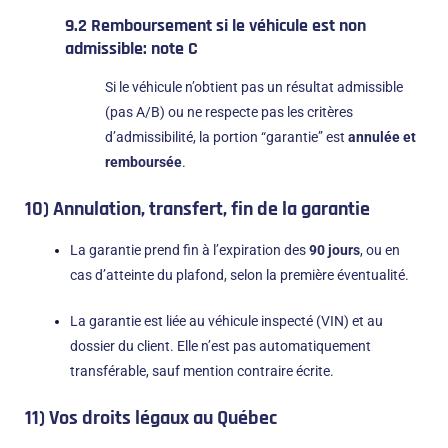
9.2 Remboursement si le véhicule est non
admissible: note C
Si le véhicule n’obtient pas un résultat admissible
(pas A/B) ou ne respecte pas les critères
d’admissibilité, la portion “garantie” est
annulée et
remboursée
.
10) Annulation, transfert, fin de la garantie
La garantie prend fin à l’expiration des
90 jours
, ou en
cas d’atteinte du plafond, selon la première éventualité.
La garantie est liée au véhicule inspecté (VIN) et au
dossier du client. Elle n’est pas automatiquement
transférable, sauf mention contraire écrite.
11) Vos droits légaux au Québec