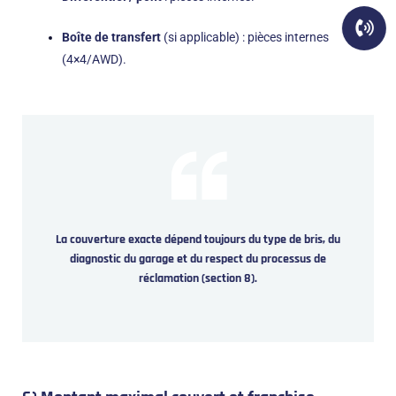
Boîte de transfert
(si applicable) : pièces internes
(4×4/AWD).
La couverture exacte dépend toujours du
type de bris
, du
diagnostic du garage et du respect du processus de
réclamation (section 8).