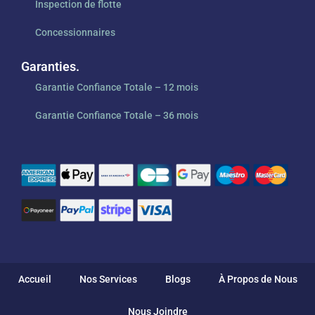
Inspection de flotte
Concessionnaires
Garanties.
Garantie Confiance Totale – 12 mois
Garantie Confiance Totale – 36 mois
Accueil
Nos Services
Blogs
À Propos de Nous
Nous Joindre