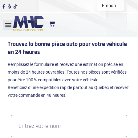
French
Trouvez la bonne pièce auto pour votre véhicule
en 24 heures
Remplissez le formulaire et recevez une estimation précise en
moins de 24 heures ouvrables. Toutes nos pièces sont vérifiées
pour être 100 % compatibles avec votre véhicule.
Bénéficiez d’une expédition rapide partout au Québec et recevez
votre commande en 48 heures.