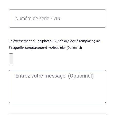
Téléversement d’une photo
Ex. : de la pièce à remplacer, de
l’étiquette, compartiment moteur, etc.
(Optionnel)