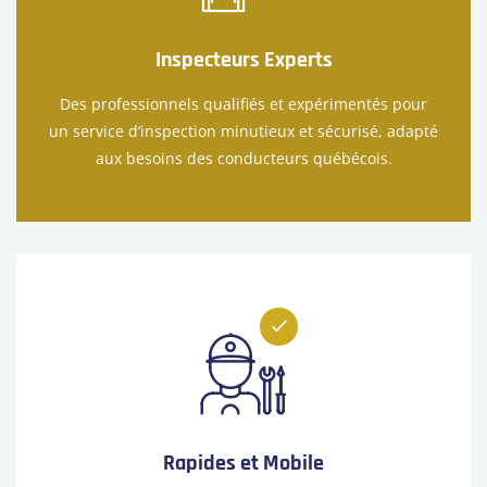
Inspecteurs Experts
Des professionnels qualifiés et expérimentés pour
un service d’inspection minutieux et sécurisé, adapté
aux besoins des conducteurs québécois.
Rapides et Mobile