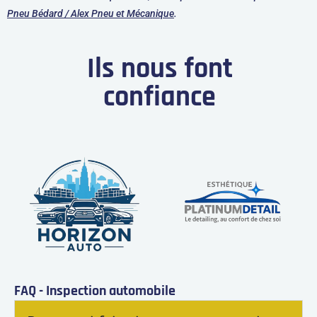
Pneu Bédard / Alex Pneu et Mécanique
.
Ils nous font
confiance
FAQ - Inspection automobile