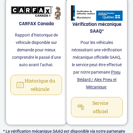
CARFAX Canada
Vérification mécanique
SAAQ*
Rapport d’historique de
véhicule disponible sur
Pour les véhicules
demande pour mieux
nécessitant une vérification
comprendre le passé d’une
mécanique officielle SAAQ,
auto avant l’achat.
le service peut être effectué
par notre partenaire
Pneu
Bédard / Alex Pneu et
Historique du
Mécanique
.
véhicule
Service
officiel
* La vérification mécanique SAAQ est disponible via notre partenaire