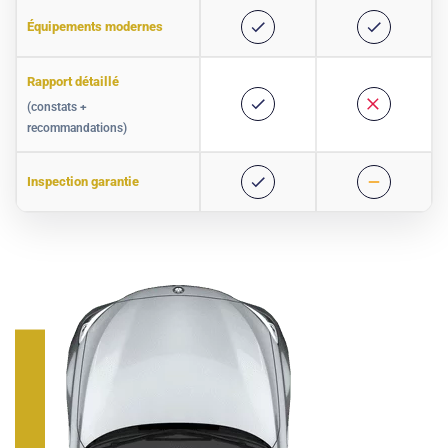
Équipements modernes
Rapport détaillé
(constats +
recommandations)
Inspection garantie