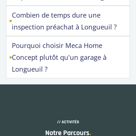
Combien de temps dure une
inspection préachat à Longueuil ?
Pourquoi choisir Meca Home
Concept plutôt qu'un garage à
Longueuil ?
// ACTIVITÉS
Notre Parcours
.