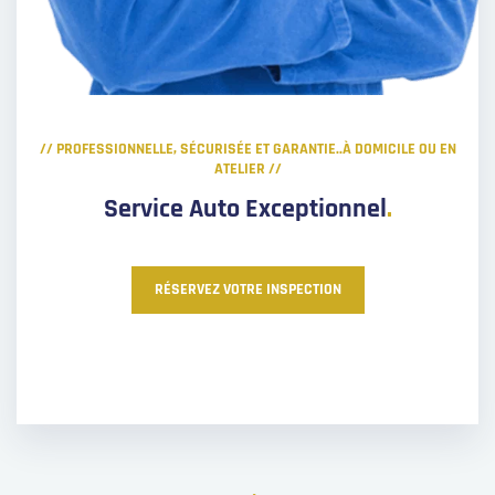
// PROFESSIONNELLE, SÉCURISÉE ET GARANTIE..À DOMICILE OU EN
ATELIER //
Service Auto Exceptionnel
.
RÉSERVEZ VOTRE INSPECTION