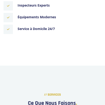
Inspecteurs Experts
Équipements Modernes
Service à Domicile 24/7
// SERVICES
Ce Que Nous Faisons
.