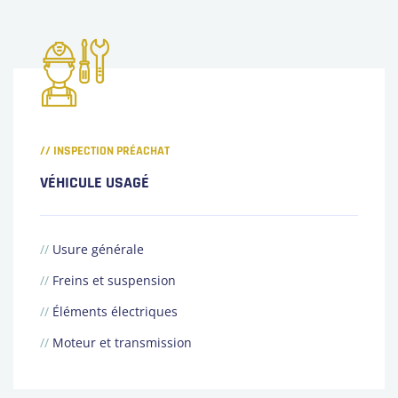
// INSPECTION PRÉACHAT
VÉHICULE USAGÉ
//
Usure générale
//
Freins et suspension
//
Éléments électriques
//
Moteur et transmission