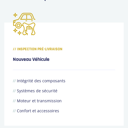
// INSPECTION PRÉ-LIVRAISON
Nouveau Véhicule
//
Intégrité des composants
//
Systèmes de sécurité
//
Moteur et transmission
//
Confort et accessoires