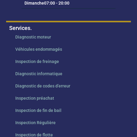
Dimanche
07:00 - 20:00
Services.
Diagnostic moteur
Véhicules endommagés
Inspection de freinage
Diagnostic informatique
Diagnostic de codes d’erreur
Inspection préachat
Inspection de fin de bail
Inspection Régulière
Inspection de flotte