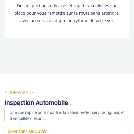
Des inspections efficaces et rapides, réalisées sur
place pour vous remettre sur la route sans attendre,
avec un service adapté au rythme de votre vie.
// COMPARATIF
Inspection Automobile
.
Une vue rapide pour montrer la valeur réelle : service, rigueur, et
tranquillité d’esprit.
COMPARER MHC AVEC