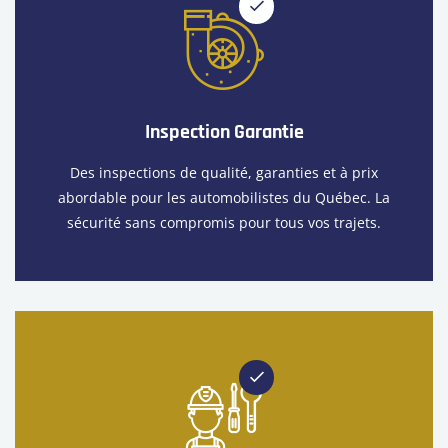
Inspection Garantie
Des inspections de qualité, garanties et à prix
abordable pour les automobilistes du Québec. La
sécurité sans compromis pour tous vos trajets.