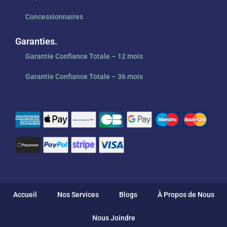
Concessionnaires
Garanties.
Garantie Confiance Totale – 12 mois
Garantie Confiance Totale – 36 mois
Accueil
Nos Services
Blogs
À Propos de Nous
Nous Joindre