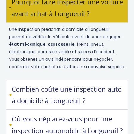
Pourquoi faire inspecter une voiture
avant achat à Longueuil ?
Une inspection préachat à domicile à Longueuil
permet de vérifier le véhicule avant de vous engager :
état mécanique
,
carrosserie
, freins, pneus,
électronique, corrosion visible et signes d’accident.
Vous obtenez un avis indépendant pour négocier,
confirmer votre achat ou éviter une mauvaise surprise.
Combien coûte une inspection auto
à domicile à Longueuil ?
Où vous déplacez-vous pour une
inspection automobile à Longueuil ?