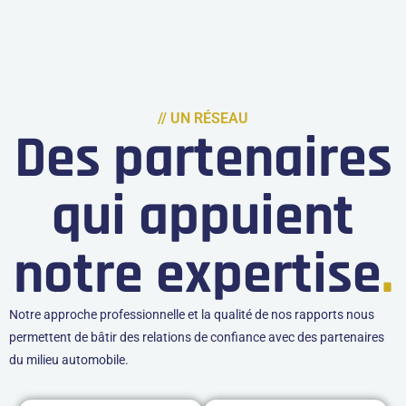
// UN RÉSEAU
Des partenaires
qui appuient
notre expertise
.
Notre approche professionnelle et la qualité de nos rapports nous
permettent de bâtir des relations de confiance avec des partenaires
du milieu automobile.