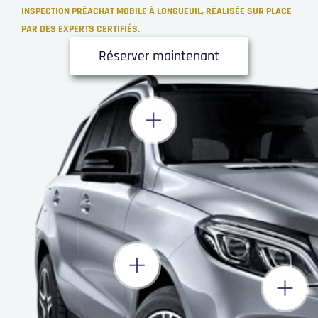
INSPECTION PRÉACHAT MOBILE À LONGUEUIL, RÉALISÉE SUR PLACE
PAR DES EXPERTS CERTIFIÉS.
Réserver maintenant