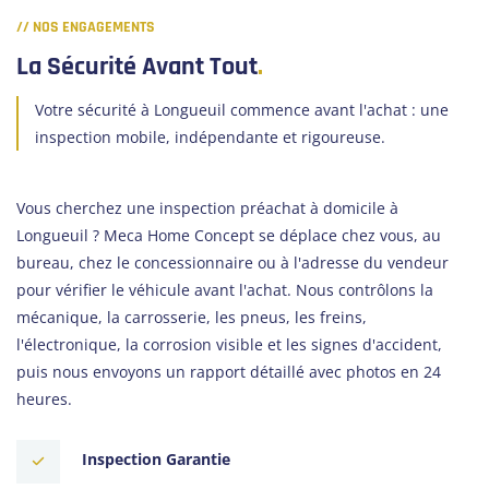
// NOS ENGAGEMENTS
La Sécurité Avant Tout
.
Votre sécurité à Longueuil commence avant l'achat : une
inspection mobile, indépendante et rigoureuse.
Vous cherchez une inspection préachat à domicile à
Longueuil ? Meca Home Concept se déplace chez vous, au
bureau, chez le concessionnaire ou à l'adresse du vendeur
pour vérifier le véhicule avant l'achat. Nous contrôlons la
mécanique, la carrosserie, les pneus, les freins,
l'électronique, la corrosion visible et les signes d'accident,
puis nous envoyons un rapport détaillé avec photos en 24
heures.
Inspection Garantie