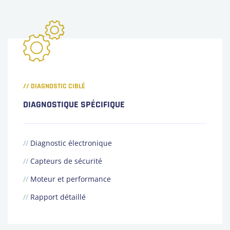
// DIAGNOSTIC CIBLÉ
DIAGNOSTIQUE SPÉCIFIQUE
//
Diagnostic électronique
//
Capteurs de sécurité
//
Moteur et performance
//
Rapport détaillé