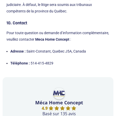
judiciaire. À défaut, le litige sera soumis aux tribunaux
compétents de la province du Québec.
10. Contact
Pour toute question ou demande d’information complémentaire,
veuillez contacter
Meca Home Concept
:
Adresse :
Saint-Constant, Quebec J5A, Canada
Téléphone :
514-415-4829
Méca Home Concept
4.9
Basé sur 135 avis