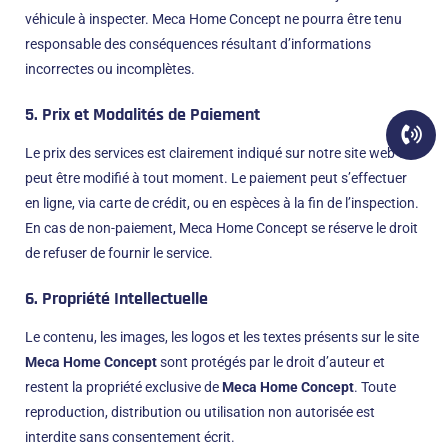
véhicule à inspecter. Meca Home Concept ne pourra être tenu
responsable des conséquences résultant d’informations
incorrectes ou incomplètes.
5. Prix et Modalités de Paiement
Le prix des services est clairement indiqué sur notre site web et
peut être modifié à tout moment. Le paiement peut s’effectuer
en ligne, via carte de crédit, ou en espèces à la fin de l’inspection.
En cas de non-paiement, Meca Home Concept se réserve le droit
de refuser de fournir le service.
6. Propriété Intellectuelle
Le contenu, les images, les logos et les textes présents sur le site
Meca Home Concept
sont protégés par le droit d’auteur et
restent la propriété exclusive de
Meca Home Concept
. Toute
reproduction, distribution ou utilisation non autorisée est
interdite sans consentement écrit.