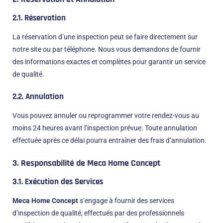
2.1.
Réservation
La réservation d’une inspection peut se faire directement sur
notre site ou par téléphone. Nous vous demandons de fournir
des informations exactes et complètes pour garantir un service
de qualité.
2.2.
Annulation
Vous pouvez annuler ou reprogrammer votre rendez-vous au
moins 24 heures avant l’inspection prévue. Toute annulation
effectuée après ce délai pourra entraîner des frais d’annulation.
3. Responsabilité de Meca Home Concept
3.1.
Exécution des Services
Meca Home Concept
s’engage à fournir des services
d’inspection de qualité, effectués par des professionnels