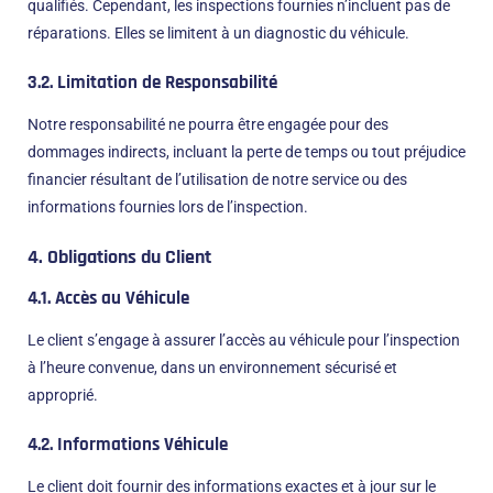
qualifiés. Cependant, les inspections fournies n’incluent pas de
réparations. Elles se limitent à un diagnostic du véhicule.
3.2.
Limitation de Responsabilité
Notre responsabilité ne pourra être engagée pour des
dommages indirects, incluant la perte de temps ou tout préjudice
financier résultant de l’utilisation de notre service ou des
informations fournies lors de l’inspection.
4. Obligations du Client
4.1.
Accès au Véhicule
Le client s’engage à assurer l’accès au véhicule pour l’inspection
à l’heure convenue, dans un environnement sécurisé et
approprié.
4.2.
Informations Véhicule
Le client doit fournir des informations exactes et à jour sur le