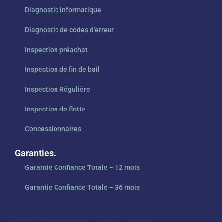
Diagnostic informatique
Diagnostic de codes d’erreur
Inspection préachat
Inspection de fin de bail
Inspection Régulière
Inspection de flotte
Concessionnaires
Garanties.
Garantie Confiance Totale – 12 mois
Garantie Confiance Totale – 36 mois