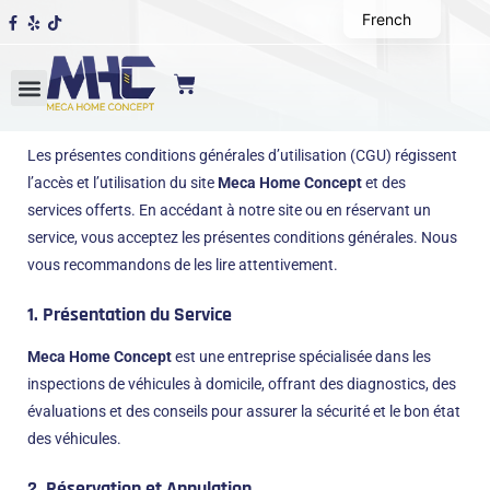
French
Les présentes conditions générales d’utilisation (CGU) régissent
l’accès et l’utilisation du site
Meca Home Concept
et des
services offerts. En accédant à notre site ou en réservant un
service, vous acceptez les présentes conditions générales. Nous
vous recommandons de les lire attentivement.
1. Présentation du Service
Meca Home Concept
est une entreprise spécialisée dans les
inspections de véhicules à domicile, offrant des diagnostics, des
évaluations et des conseils pour assurer la sécurité et le bon état
des véhicules.
2. Réservation et Annulation