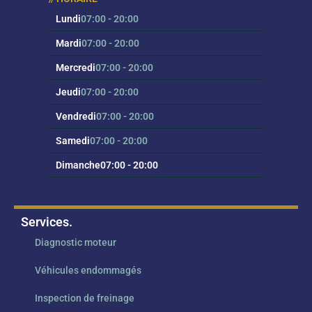
Lundi
07:00 - 20:00
Mardi
07:00 - 20:00
Mercredi
07:00 - 20:00
Jeudi
07:00 - 20:00
Vendredi
07:00 - 20:00
Samedi
07:00 - 20:00
Dimanche
07:00 - 20:00
Services.
Diagnostic moteur
Véhicules endommagés
Inspection de freinage