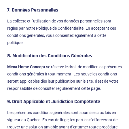
7. Données Personnelles
La collecte et l’utilisation de vos données personnelles sont
régies par notre
Politique de Confidentialité
. En acceptant ces
conditions générales, vous consentez également à cette
politique.
8. Modification des Conditions Générales
Meca Home Concept
se réserve le droit de modifier les présentes
conditions générales à tout moment. Les nouvelles conditions
seront applicables dès leur publication sur le site. Il est de votre
responsabilité de consulter régulièrement cette page.
9. Droit Applicable et Juridiction Compétente
Les présentes conditions générales sont soumises aux lois en
vigueur au Québec. En cas de litige, les parties s’efforceront de
trouver une solution amiable avant d’entamer toute procédure