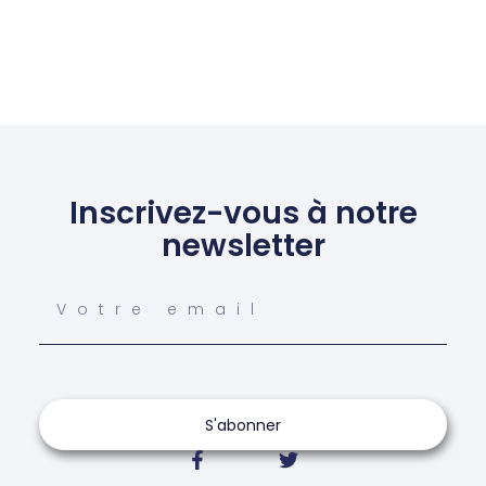
Inscrivez-vous à notre
newsletter
S'abonner