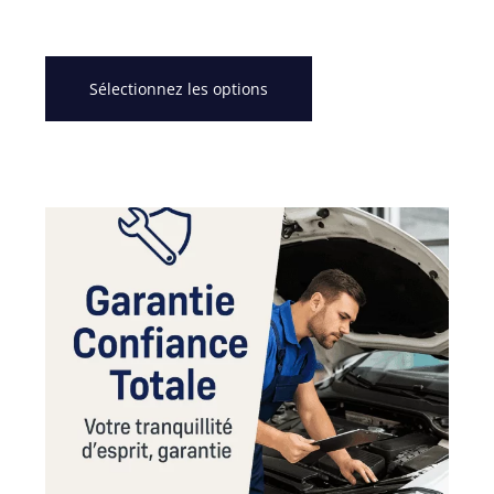
Sélectionnez les options