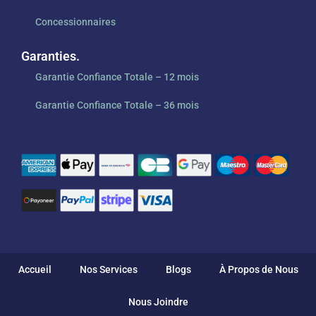
Concessionnaires
Garanties.
Garantie Confiance Totale – 12 mois
Garantie Confiance Totale – 36 mois
Accueil
Nos Services
Blogs
À Propos de Nous
Nous Joindre