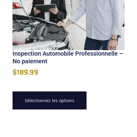
Inspection Automobile Professionnelle –
No paiement
$
189.99
Sélectionnez les options