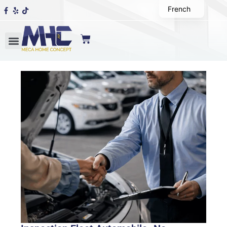
French