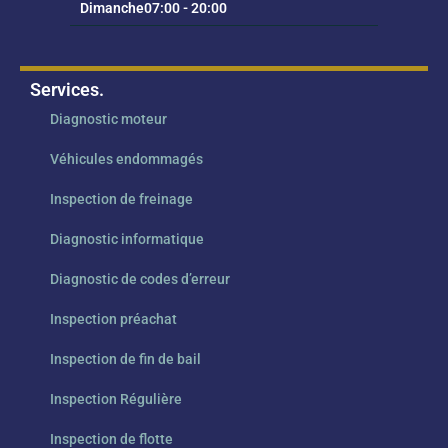
Dimanche
07:00 - 20:00
Services.
Diagnostic moteur
Véhicules endommagés
Inspection de freinage
Diagnostic informatique
Diagnostic de codes d’erreur
Inspection préachat
Inspection de fin de bail
Inspection Régulière
Inspection de flotte