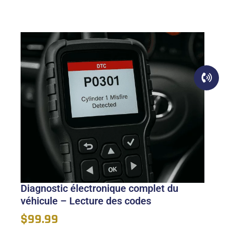
Diagnostic électronique complet du
véhicule – Lecture des codes
$
99.99