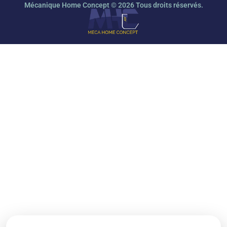
Mécanique Home Concept © 2026 Tous droits réservés.