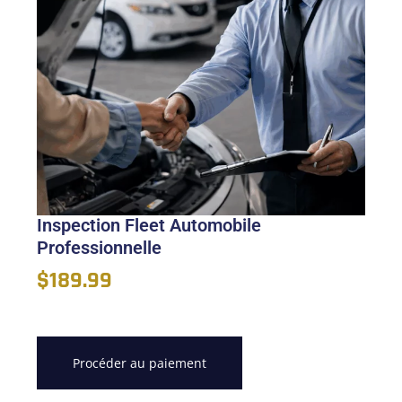
Inspection Fleet Automobile
Professionnelle
$
189.99
Procéder au paiement