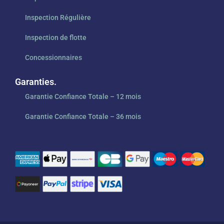
Inspection Régulière
Inspection de flotte
Concessionnaires
Garanties.
Garantie Confiance Totale – 12 mois
Garantie Confiance Totale – 36 mois