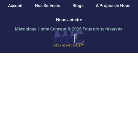
Accueil
Nos Services
Blogs
À Propos de Nous
Nous Joindre
Mécanique Home Concept © 2026 Tous droits réservés.