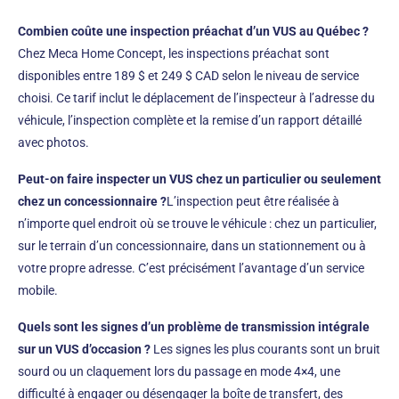
Combien coûte une inspection préachat d’un VUS au Québec ?
Chez Meca Home Concept, les inspections préachat sont
disponibles entre 189 $ et 249 $ CAD selon le niveau de service
choisi. Ce tarif inclut le déplacement de l’inspecteur à l’adresse du
véhicule, l’inspection complète et la remise d’un rapport détaillé
avec photos.
Peut-on faire inspecter un VUS chez un particulier ou seulement
chez un concessionnaire ?
L’inspection peut être réalisée à
n’importe quel endroit où se trouve le véhicule : chez un particulier,
sur le terrain d’un concessionnaire, dans un stationnement ou à
votre propre adresse. C’est précisément l’avantage d’un service
mobile.
Quels sont les signes d’un problème de transmission intégrale
sur un VUS d’occasion ?
Les signes les plus courants sont un bruit
sourd ou un claquement lors du passage en mode 4×4, une
difficulté à engager ou désengager la boîte de transfert, des