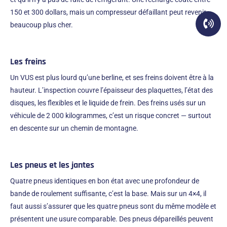
150 et 300 dollars, mais un compresseur défaillant peut revenir
beaucoup plus cher.
Les freins
Un VUS est plus lourd qu’une berline, et ses freins doivent être à la
hauteur. L’inspection couvre l’épaisseur des plaquettes, l’état des
disques, les flexibles et le liquide de frein. Des freins usés sur un
véhicule de 2 000 kilogrammes, c’est un risque concret — surtout
en descente sur un chemin de montagne.
Les pneus et les jantes
Quatre pneus identiques en bon état avec une profondeur de
bande de roulement suffisante, c’est la base. Mais sur un 4×4, il
faut aussi s’assurer que les quatre pneus sont du même modèle et
présentent une usure comparable. Des pneus dépareillés peuvent