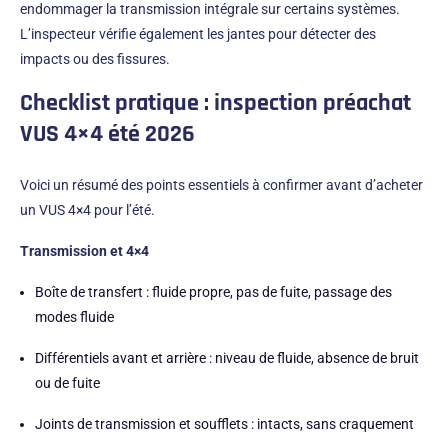
endommager la transmission intégrale sur certains systèmes.
L’inspecteur vérifie également les jantes pour détecter des
impacts ou des fissures.
Checklist pratique : inspection préachat
VUS 4×4 été 2026
Voici un résumé des points essentiels à confirmer avant d’acheter
un VUS 4×4 pour l’été.
Transmission et 4×4
Boîte de transfert : fluide propre, pas de fuite, passage des
modes fluide
Différentiels avant et arrière : niveau de fluide, absence de bruit
ou de fuite
Joints de transmission et soufflets : intacts, sans craquement