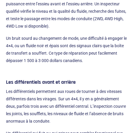
puissance entre l’essieu avant et l’essieu arrière. Un inspecteur
qualifié vérifie le niveau et la qualité du fluide, recherche des fuites,
et teste le passage entre les modes de conduite (2WD, 4WD High,
4WD Low si disponible).
Un bruit sourd au changement de mode, une difficulté à engager le
4×4, ou un fluide noir et épais sont des signaux clairs que la boîte
de transfert a souffert. Ce type de réparation peut facilement
dépasser 1 500 à 3 000 dollars canadiens.
Les différentiels avant et arrière
Les différentiels permettent aux roues de tourner à des vitesses
différentes dans les virages. Sur un 4×4, il y en a généralement
deux, parfois trois avec un différentiel central. L’inspection couvre
les joints, les soufflets, les niveaux de fluide et l’absence de bruits
anormaux à la conduite.