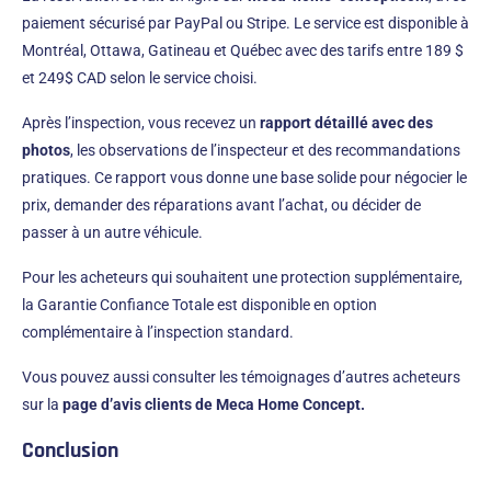
paiement sécurisé par PayPal ou Stripe. Le service est disponible à
Montréal, Ottawa, Gatineau et Québec avec des tarifs entre 189 $
et 249$ CAD selon le service choisi.
Après l’inspection, vous recevez un
rapport détaillé avec des
photos
, les observations de l’inspecteur et des recommandations
pratiques. Ce rapport vous donne une base solide pour négocier le
prix, demander des réparations avant l’achat, ou décider de
passer à un autre véhicule.
Pour les acheteurs qui souhaitent une protection supplémentaire,
la Garantie Confiance Totale est disponible en option
complémentaire à l’inspection standard.
Vous pouvez aussi consulter les témoignages d’autres acheteurs
sur la
page d’avis clients de Meca Home Concept
.
Conclusion