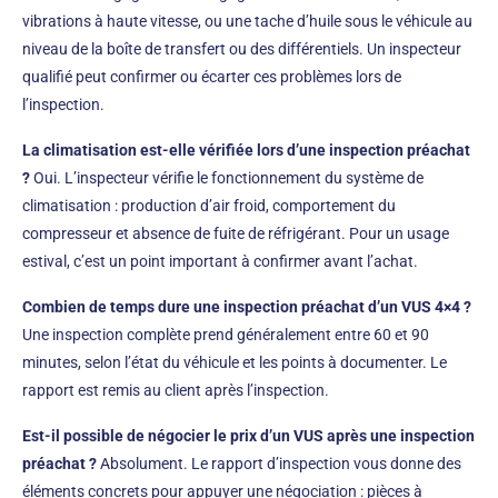
vibrations à haute vitesse, ou une tache d’huile sous le véhicule au
niveau de la boîte de transfert ou des différentiels. Un inspecteur
qualifié peut confirmer ou écarter ces problèmes lors de
l’inspection.
La climatisation est-elle vérifiée lors d’une inspection préachat
?
Oui. L’inspecteur vérifie le fonctionnement du système de
climatisation : production d’air froid, comportement du
compresseur et absence de fuite de réfrigérant. Pour un usage
estival, c’est un point important à confirmer avant l’achat.
Combien de temps dure une inspection préachat d’un VUS 4×4 ?
Une inspection complète prend généralement entre 60 et 90
minutes, selon l’état du véhicule et les points à documenter. Le
rapport est remis au client après l’inspection.
Est-il possible de négocier le prix d’un VUS après une inspection
préachat ?
Absolument. Le rapport d’inspection vous donne des
éléments concrets pour appuyer une négociation : pièces à