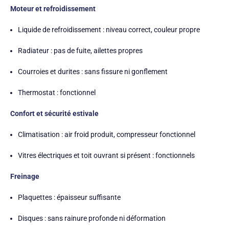
Moteur et refroidissement
Liquide de refroidissement : niveau correct, couleur propre
Radiateur : pas de fuite, ailettes propres
Courroies et durites : sans fissure ni gonflement
Thermostat : fonctionnel
Confort et sécurité estivale
Climatisation : air froid produit, compresseur fonctionnel
Vitres électriques et toit ouvrant si présent : fonctionnels
Freinage
Plaquettes : épaisseur suffisante
Disques : sans rainure profonde ni déformation