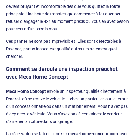
devient bruyant et inconfortable dès que vous quittez la route
principale. Une boîte de transfert qui commence à fatiguer peut
refuser d’engager le 4×4 au moment précis où vous en avez besoin
pour sortir d’un terrain mou.
Ces pannes ne sont pas imprévisibles. Elles sont détectables à
l’avance, par un inspecteur qualifié qui sait exactement quoi
chercher.
Comment se déroule une inspection préachat
avec Meca Home Concept
Meca Home Concept
envoie un inspecteur qualifié directement à
l’endroit où se trouve le véhicule — chez un particulier, sur le terrain
d’un concessionnaire ou dans un stationnement. Vous n’avez pas
à déplacer le véhicule. Vous n’avez pas à convaincre le vendeur
d’amener la voiture dans un garage.
La réservation se fait en ligne sur
meca-home-concept.com
, avec