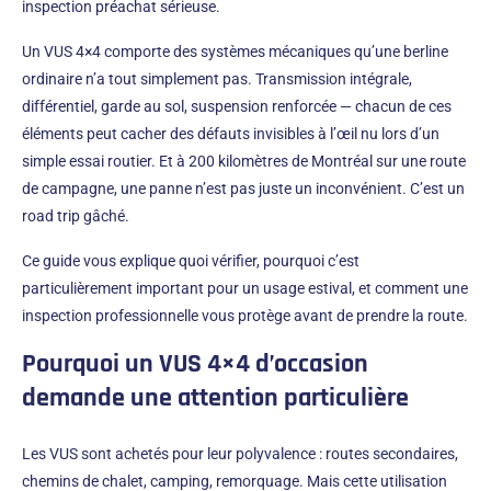
inspection préachat sérieuse.
Un VUS 4×4 comporte des systèmes mécaniques qu’une berline
ordinaire n’a tout simplement pas. Transmission intégrale,
différentiel, garde au sol, suspension renforcée — chacun de ces
éléments peut cacher des défauts invisibles à l’œil nu lors d’un
simple essai routier. Et à 200 kilomètres de Montréal sur une route
de campagne, une panne n’est pas juste un inconvénient. C’est un
road trip gâché.
Ce guide vous explique quoi vérifier, pourquoi c’est
particulièrement important pour un usage estival, et comment une
inspection professionnelle vous protège avant de prendre la route.
Pourquoi un VUS 4×4 d’occasion
demande une attention particulière
Les VUS sont achetés pour leur polyvalence : routes secondaires,
chemins de chalet, camping, remorquage. Mais cette utilisation