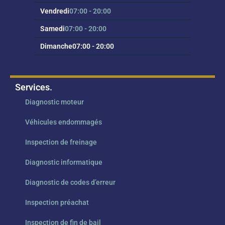
Vendredi
07:00 - 20:00
Samedi
07:00 - 20:00
Dimanche
07:00 - 20:00
Services.
Diagnostic moteur
Véhicules endommagés
Inspection de freinage
Diagnostic informatique
Diagnostic de codes d’erreur
Inspection préachat
Inspection de fin de bail