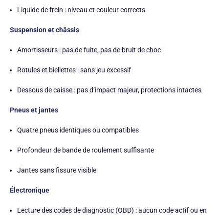
Liquide de frein : niveau et couleur corrects
Suspension et châssis
Amortisseurs : pas de fuite, pas de bruit de choc
Rotules et biellettes : sans jeu excessif
Dessous de caisse : pas d’impact majeur, protections intactes
Pneus et jantes
Quatre pneus identiques ou compatibles
Profondeur de bande de roulement suffisante
Jantes sans fissure visible
Électronique
Lecture des codes de diagnostic (OBD) : aucun code actif ou en