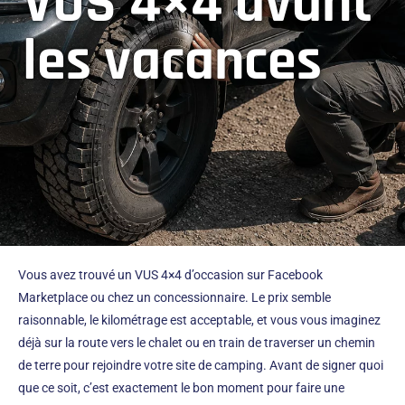
VUS 4×4 avant
les vacances
Vous avez trouvé un VUS 4×4 d’occasion sur Facebook
Marketplace ou chez un concessionnaire. Le prix semble
raisonnable, le kilométrage est acceptable, et vous vous imaginez
déjà sur la route vers le chalet ou en train de traverser un chemin
de terre pour rejoindre votre site de camping. Avant de signer quoi
que ce soit, c’est exactement le bon moment pour faire une