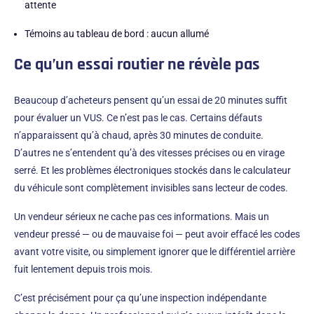
attente
Témoins au tableau de bord : aucun allumé
Ce qu’un essai routier ne révèle pas
Beaucoup d’acheteurs pensent qu’un essai de 20 minutes suffit
pour évaluer un VUS. Ce n’est pas le cas. Certains défauts
n’apparaissent qu’à chaud, après 30 minutes de conduite.
D’autres ne s’entendent qu’à des vitesses précises ou en virage
serré. Et les problèmes électroniques stockés dans le calculateur
du véhicule sont complètement invisibles sans lecteur de codes.
Un vendeur sérieux ne cache pas ces informations. Mais un
vendeur pressé — ou de mauvaise foi — peut avoir effacé les codes
avant votre visite, ou simplement ignorer que le différentiel arrière
fuit lentement depuis trois mois.
C’est précisément pour ça qu’une inspection indépendante